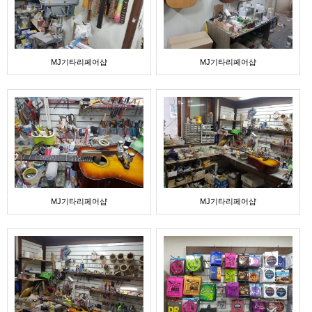
MJ기타리페어샵
MJ기타리페어샵
MJ기타리페어샵
MJ기타리페어샵