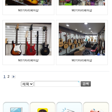
MJ기타리페어샵
MJ기타리페어샵
MJ기타리페어샵
MJ기타리페어샵
1
2